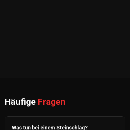
Häufige
Fragen
Was tun bei einem Steinschlag?