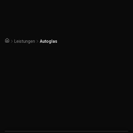
Leistungen
Autoglas
Startseite