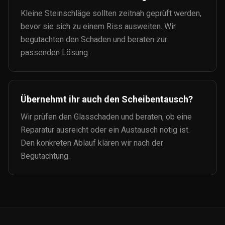
Kleine Steinschläge sollten zeitnah geprüft werden,
bevor sie sich zu einem Riss ausweiten. Wir
begutachten den Schaden und beraten zur
passenden Lösung.
Übernehmt ihr auch den Scheibentausch?
Wir prüfen den Glasschaden und beraten, ob eine
Reparatur ausreicht oder ein Austausch nötig ist.
Den konkreten Ablauf klären wir nach der
Begutachtung.