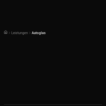
Leistungen
Autoglas
Startseite