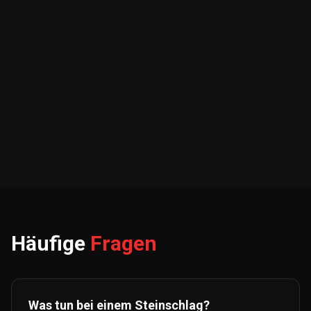
Häufige
Fragen
Was tun bei einem Steinschlag?