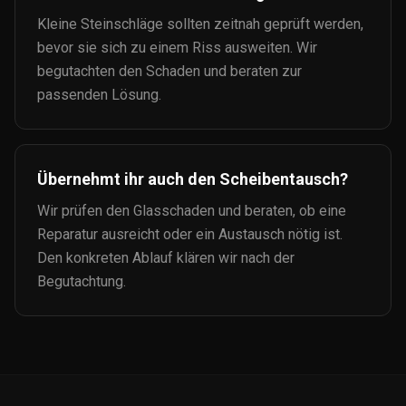
Kleine Steinschläge sollten zeitnah geprüft werden,
bevor sie sich zu einem Riss ausweiten. Wir
begutachten den Schaden und beraten zur
passenden Lösung.
Übernehmt ihr auch den Scheibentausch?
Wir prüfen den Glasschaden und beraten, ob eine
Reparatur ausreicht oder ein Austausch nötig ist.
Den konkreten Ablauf klären wir nach der
Begutachtung.