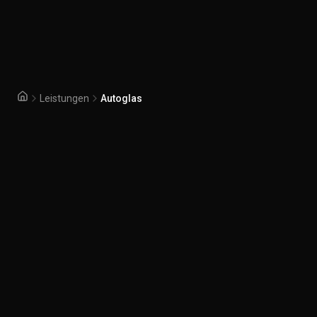
Leistungen
Autoglas
Startseite