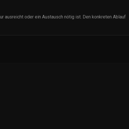
r ausreicht oder ein Austausch nötig ist. Den konkreten Ablauf