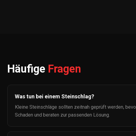
Häufige
Fragen
Was tun bei einem Steinschlag?
Kleine Steinschläge sollten zeitnah geprüft werden, bev
Schaden und beraten zur passenden Lösung.