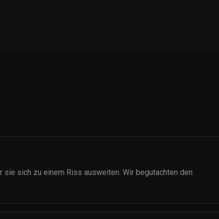
or sie sich zu einem Riss ausweiten. Wir begutachten den