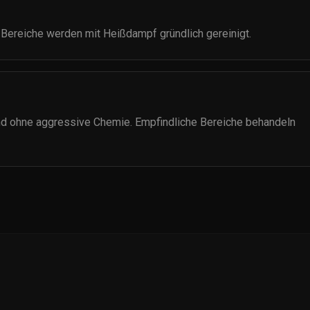
 Bereiche werden mit Heißdampf gründlich gereinigt.
nd ohne aggressive Chemie. Empfindliche Bereiche behandeln