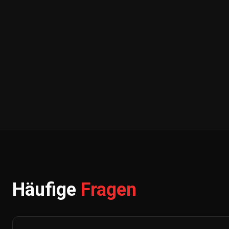
Häufige
Fragen