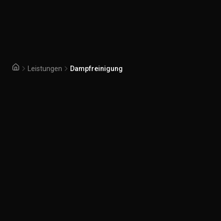
Leistungen
Dampfreinigung
Startseite