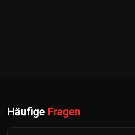
Häufige
Fragen