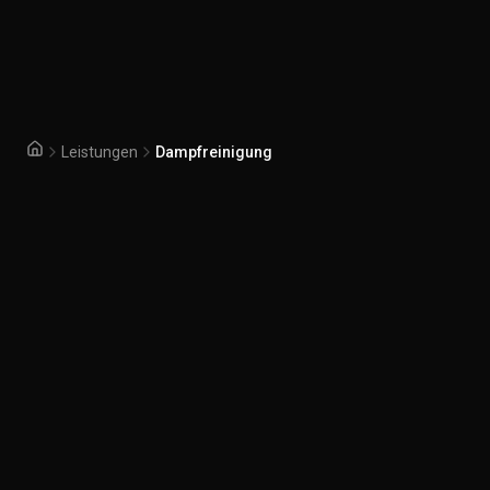
Leistungen
Dampfreinigung
Startseite