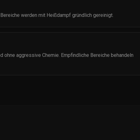
 Bereiche werden mit Heißdampf gründlich gereinigt.
nd ohne aggressive Chemie. Empfindliche Bereiche behandeln