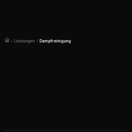
Leistungen
Dampfreinigung
Startseite