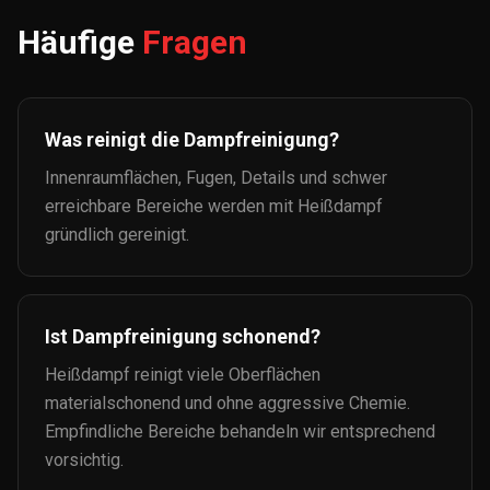
Häufige
Fragen
Was reinigt die Dampfreinigung?
Innenraumflächen, Fugen, Details und schwer
erreichbare Bereiche werden mit Heißdampf
gründlich gereinigt.
Ist Dampfreinigung schonend?
Heißdampf reinigt viele Oberflächen
materialschonend und ohne aggressive Chemie.
Empfindliche Bereiche behandeln wir entsprechend
vorsichtig.