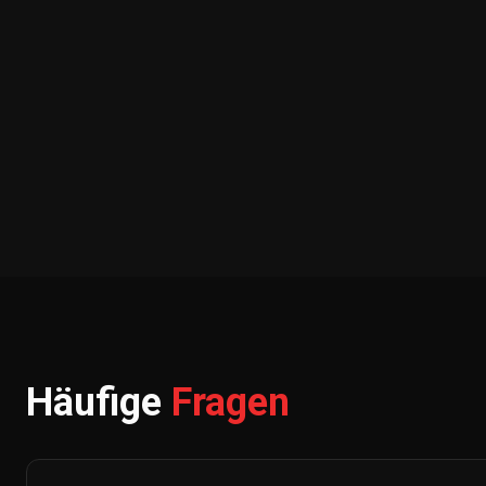
Häufige
Fragen