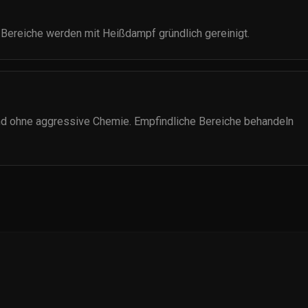
 Bereiche werden mit Heißdampf gründlich gereinigt.
nd ohne aggressive Chemie. Empfindliche Bereiche behandeln