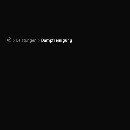
Leistungen
Dampfreinigung
Startseite