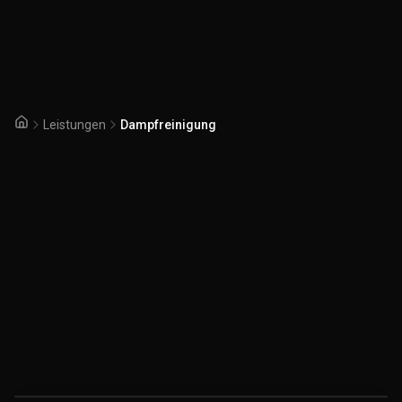
Leistungen
Dampfreinigung
Startseite