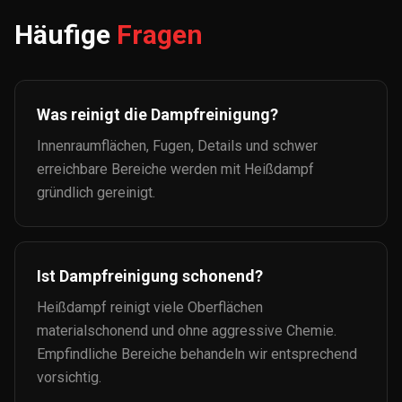
Häufige
Fragen
Was reinigt die Dampfreinigung?
Innenraumflächen, Fugen, Details und schwer
erreichbare Bereiche werden mit Heißdampf
gründlich gereinigt.
Ist Dampfreinigung schonend?
Heißdampf reinigt viele Oberflächen
materialschonend und ohne aggressive Chemie.
Empfindliche Bereiche behandeln wir entsprechend
vorsichtig.