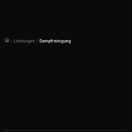
Leistungen
Dampfreinigung
Startseite