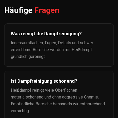
Häufige
Fragen
Was reinigt die Dampfreinigung?
Innenraumflächen, Fugen, Details und schwer
erreichbare Bereiche werden mit Heißdampf
gründlich gereinigt.
Ist Dampfreinigung schonend?
Heißdampf reinigt viele Oberflächen
materialschonend und ohne aggressive Chemie.
Empfindliche Bereiche behandeln wir entsprechend
vorsichtig.