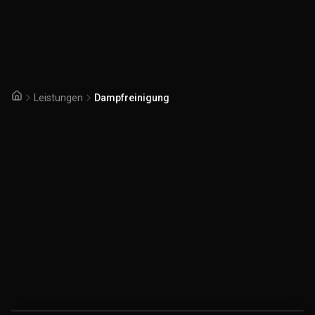
Leistungen
Dampfreinigung
Startseite