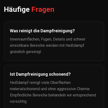
Häufige
Fragen
Was reinigt die Dampfreinigung?
Innenraumflächen, Fugen, Details und schwer
erreichbare Bereiche werden mit Heißdampf
gründlich gereinigt.
Ist Dampfreinigung schonend?
Heißdampf reinigt viele Oberflächen
materialschonend und ohne aggressive Chemie.
Empfindliche Bereiche behandeln wir entsprechend
vorsichtig.