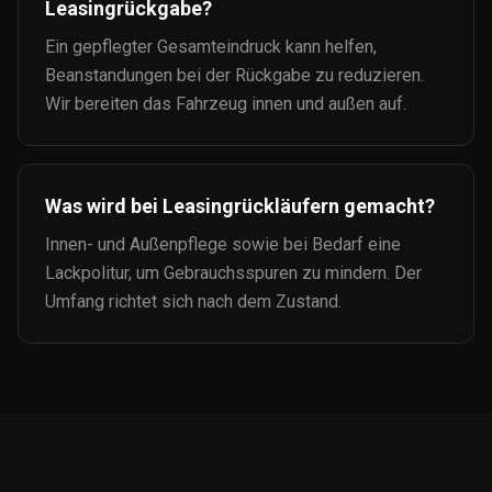
Leasingrückgabe?
Ein gepflegter Gesamteindruck kann helfen,
Beanstandungen bei der Rückgabe zu reduzieren.
Wir bereiten das Fahrzeug innen und außen auf.
Was wird bei Leasingrückläufern gemacht?
Innen- und Außenpflege sowie bei Bedarf eine
Lackpolitur, um Gebrauchsspuren zu mindern. Der
Umfang richtet sich nach dem Zustand.