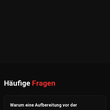
Häufige
Fragen
Warum eine Aufbereitung vor der