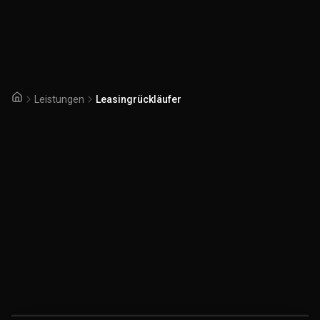
Leistungen
Leasingrückläufer
Startseite