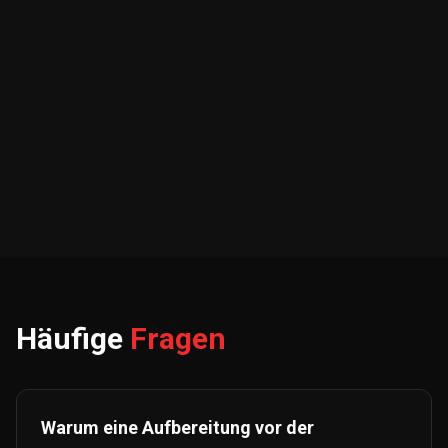
Häufige
Fragen
Warum eine Aufbereitung vor der