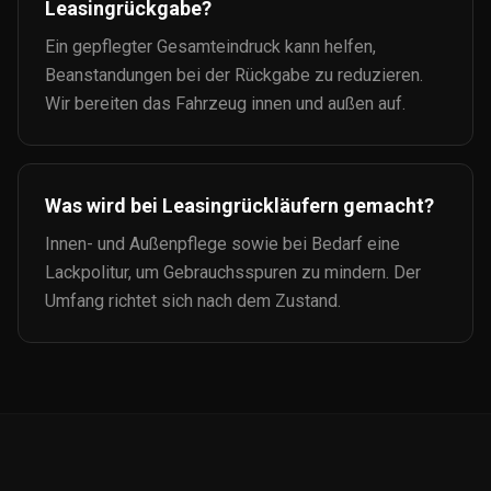
Leasingrückgabe?
Ein gepflegter Gesamteindruck kann helfen,
Beanstandungen bei der Rückgabe zu reduzieren.
Wir bereiten das Fahrzeug innen und außen auf.
Was wird bei Leasingrückläufern gemacht?
Innen- und Außenpflege sowie bei Bedarf eine
Lackpolitur, um Gebrauchsspuren zu mindern. Der
Umfang richtet sich nach dem Zustand.