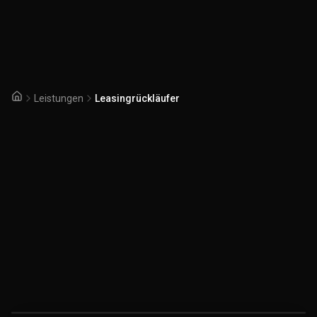
Leistungen
Leasingrückläufer
Startseite