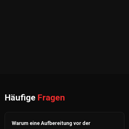
Häufige
Fragen
Warum eine Aufbereitung vor der