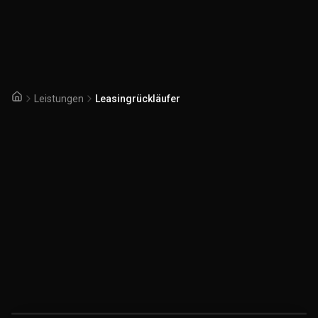
Leistungen
Leasingrückläufer
Startseite