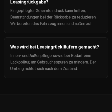
Leasingrückgabe?
Ein gepflegter Gesamteindruck kann helfen,
Beanstandungen bei der Rückgabe zu reduzieren.
Wir bereiten das Fahrzeug innen und außen auf.
Was wird bei Leasingrückläufern gemacht?
Innen- und Außenpflege sowie bei Bedarf eine
Lackpolitur, um Gebrauchsspuren zu mindern. Der
Umfang richtet sich nach dem Zustand.