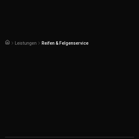
Leistungen
Reifen & Felgenservice
Startseite