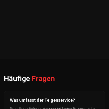
Häufige
Fragen
Was umfasst der Felgenservice?
Gründliche Felgenreinigung inklusive Bremsstaub-