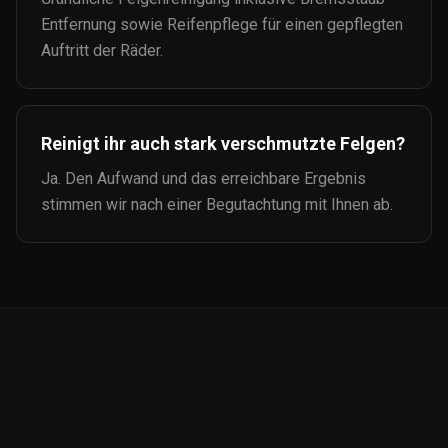
Entfernung sowie Reifenpflege für einen gepflegten
Auftritt der Räder.
Reinigt ihr auch stark verschmutzte Felgen?
Ja. Den Aufwand und das erreichbare Ergebnis
stimmen wir nach einer Begutachtung mit Ihnen ab.
Auto-
Ceramic.de