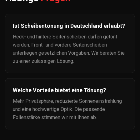
Ist Scheibentönung in Deutschland erlaubt?
Heck- und hintere Seitenscheiben dürfen getönt
werden. Front- und vordere Seitenscheiben
unterliegen gesetzlichen Vorgaben. Wir beraten Sie
zu einer zulässigen Lösung.
Welche Vorteile bietet eine Tönung?
Mehr Privatsphäre, reduzierte Sonneneinstrahlung
und eine hochwertige Optik. Die passende
Folienstärke stimmen wir mit Ihnen ab.