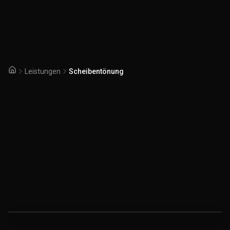
Leistungen
Scheibentönung
Startseite