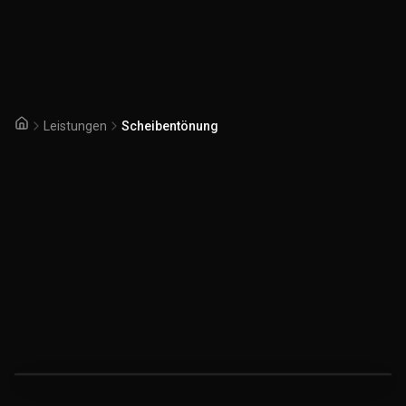
Leistungen
Scheibentönung
Startseite