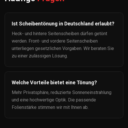
Ist Scheibentönung in Deutschland erlaubt?
Heck- und hintere Seitenscheiben dürfen getönt
werden. Front- und vordere Seitenscheiben
unterliegen gesetzlichen Vorgaben. Wir beraten Sie
zu einer zulässigen Lösung.
Welche Vorteile bietet eine Tönung?
Mehr Privatsphäre, reduzierte Sonneneinstrahlung
und eine hochwertige Optik. Die passende
Folienstärke stimmen wir mit Ihnen ab.