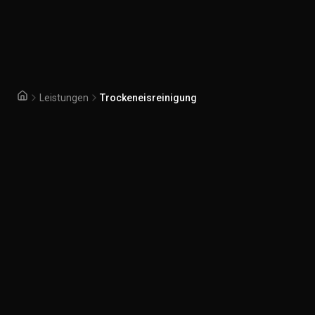
Leistungen
Trockeneisreinigung
Startseite