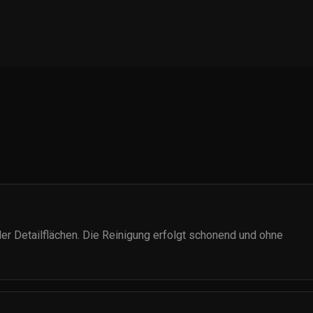
r Detailflächen. Die Reinigung erfolgt schonend und ohne