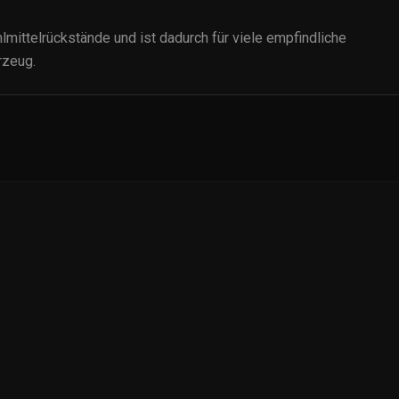
mittelrückstände und ist dadurch für viele empfindliche
rzeug.