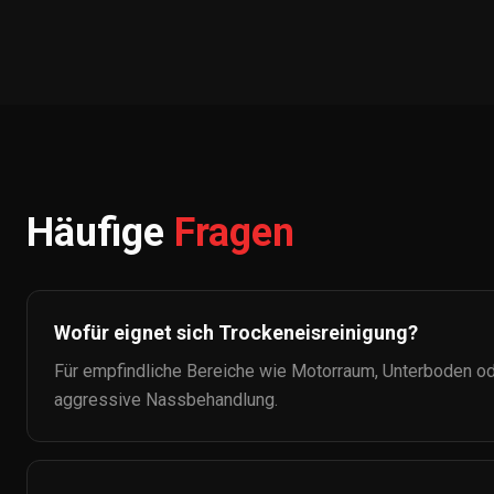
Häufige
Fragen
Wofür eignet sich Trockeneisreinigung?
Für empfindliche Bereiche wie Motorraum, Unterboden ode
aggressive Nassbehandlung.