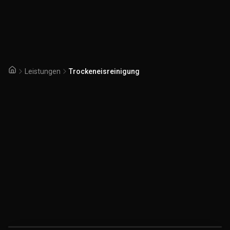
Leistungen
Trockeneisreinigung
Startseite