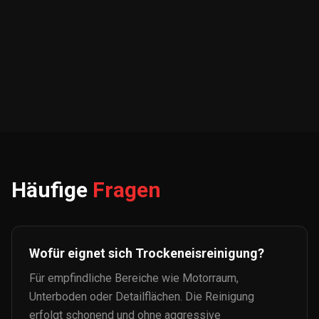
Häufige
Fragen
Wofür eignet sich Trockeneisreinigung?
Für empfindliche Bereiche wie Motorraum,
Unterboden oder Detailflächen. Die Reinigung
erfolgt schonend und ohne aggressive