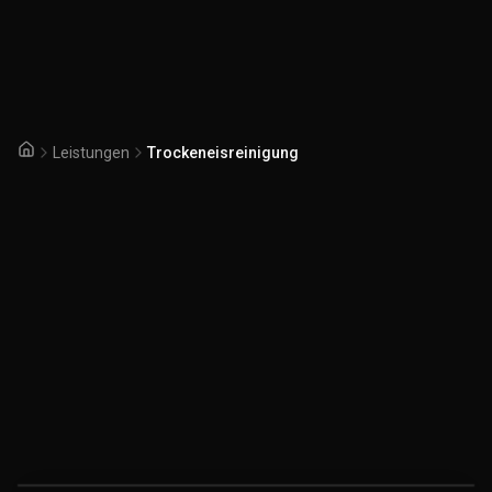
Leistungen
Trockeneisreinigung
Startseite