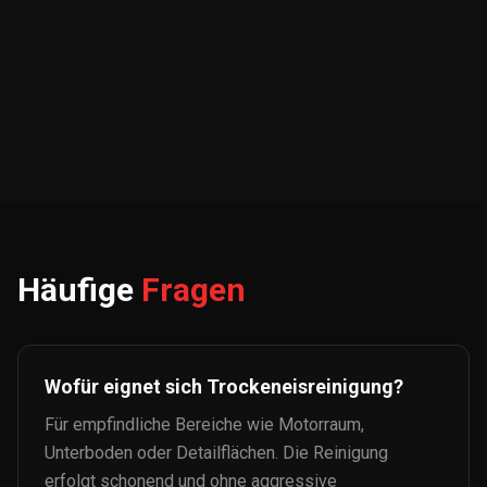
Häufige
Fragen
Wofür eignet sich Trockeneisreinigung?
Für empfindliche Bereiche wie Motorraum,
Unterboden oder Detailflächen. Die Reinigung
erfolgt schonend und ohne aggressive