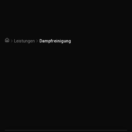
Leistungen
Dampfreinigung
Startseite