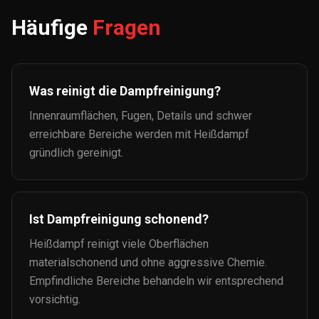
Häufige
Fragen
Was reinigt die Dampfreinigung?
Innenraumflächen, Fugen, Details und schwer
erreichbare Bereiche werden mit Heißdampf
gründlich gereinigt.
Ist Dampfreinigung schonend?
Heißdampf reinigt viele Oberflächen
materialschonend und ohne aggressive Chemie.
Empfindliche Bereiche behandeln wir entsprechend
vorsichtig.